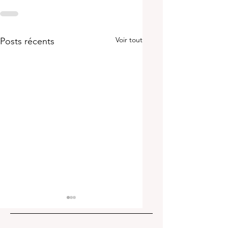
Voir tout
Posts récents