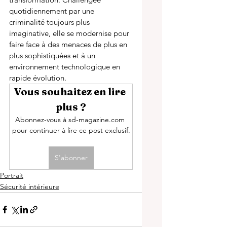
quotidiennement par une 
criminalité toujours plus 
imaginative, elle se modernise pour 
faire face à des menaces de plus en 
plus sophistiquées et à un 
environnement technologique en 
rapide évolution.  
Vous souhaitez en lire 
plus ?
Abonnez-vous à sd-magazine.com 
pour continuer à lire ce post exclusif.
S'abonner
Portrait
Sécurité intérieure