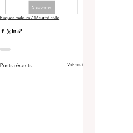
S'abonner
Risques majeurs / Sécurité civile
Voir tout
Posts récents