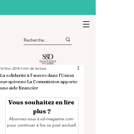
16 févr. 2018
3 min de lecture
La solidarité à l’œuvre dans l’Union
européenne La Commission apporte
une aide financièr
Vous souhaitez en lire 
plus ?
Abonnez-vous à sd-magazine.com 
pour continuer à lire ce post exclusif.