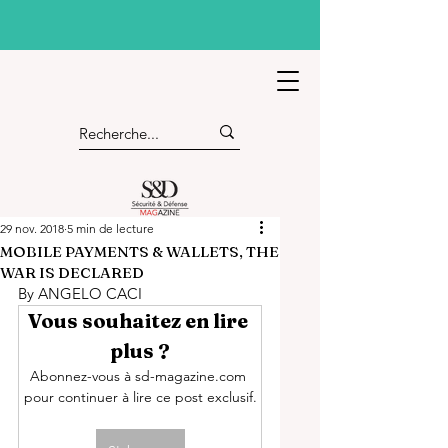
29 nov. 2018
5 min de lecture
MOBILE PAYMENTS & WALLETS, THE
WAR IS DECLARED
By ANGELO CACI
Vous souhaitez en lire 
plus ?
Abonnez-vous à sd-magazine.com 
pour continuer à lire ce post exclusif.