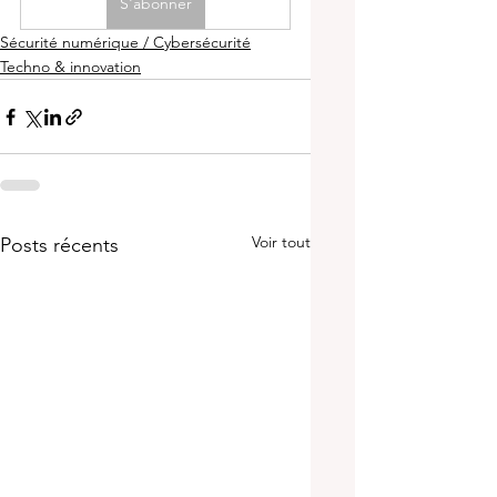
S'abonner
Sécurité numérique / Cybersécurité
Techno & innovation
Voir tout
Posts récents