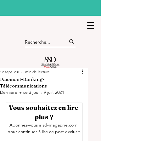
12 sept. 2015
5 min de lecture
Paiement-Banking-
Télécommunications
Dernière mise à jour :
9 juil. 2024
Vous souhaitez en lire 
plus ?
Abonnez-vous à sd-magazine.com 
pour continuer à lire ce post exclusif.