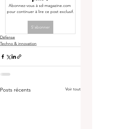
Abonnez-vous à sd-magazine.com 
pour continuer à lire ce post exclusif.
S'abonner
Défense
Techno & innovation
Voir tout
Posts récents