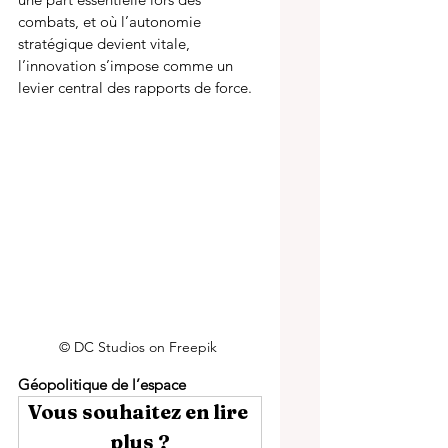
combats, et où l’autonomie 
stratégique devient vitale, 
l’innovation s’impose comme un 
levier central des rapports de force.
© DC Studios on Freepik 
Géopolitique de l’espace
Vous souhaitez en lire 
plus ?