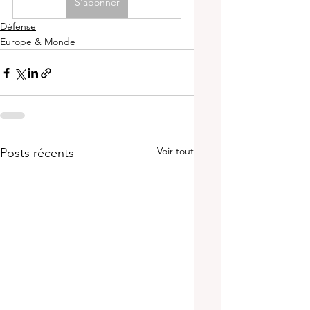
S'abonner
Défense
Europe & Monde
Voir tout
Posts récents