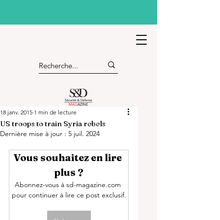
18 janv. 2015
1 min de lecture
US troops to train Syria rebels
Dernière mise à jour :
5 juil. 2024
Vous souhaitez en lire 
plus ?
Abonnez-vous à sd-magazine.com 
pour continuer à lire ce post exclusif.