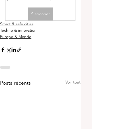
S'abonner
Smart & safe cities
Techno & innovation
Europe & Monde
Voir tout
Posts récents