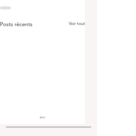
Voir tout
Posts récents