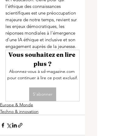
l’éthique des connaissances 
scientifiques est une préoccupation 
majeure de notre temps, revient sur 
les enjeux démocratiques, les 
réponses mondiales à l’émergence 
d’une IA éthique et inclusive et son 
engagement auprès de la jeunesse. 
Vous souhaitez en lire 
plus ?
Abonnez-vous à sd-magazine.com 
pour continuer à lire ce post exclusif.
S'abonner
Europe & Monde
Techno & innovation