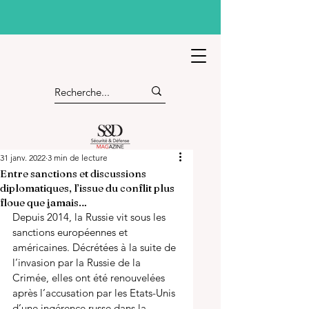
31 janv. 2022
3 min de lecture
Entre sanctions et discussions
diplomatiques, l’issue du conflit plus
floue que jamais…
Depuis 2014, la Russie vit sous les 
sanctions européennes et 
américaines. Décrétées à la suite de 
l’invasion par la Russie de la 
Crimée, elles ont été renouvelées 
après l’accusation par les Etats-Unis 
d’une ingérence russe dans la 