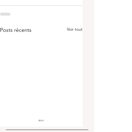
Voir tout
Posts récents