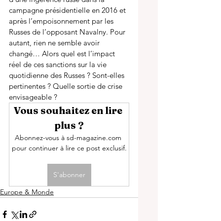
campagne présidentielle en 2016 et 
après l’empoisonnement par les 
Russes de l’opposant Navalny. Pour 
autant, rien ne semble avoir 
changé… Alors quel est l’impact 
réel de ces sanctions sur la vie 
quotidienne des Russes ? Sont-elles 
pertinentes ? Quelle sortie de crise 
envisageable ? 
Vous souhaitez en lire 
plus ?
Abonnez-vous à sd-magazine.com 
pour continuer à lire ce post exclusif.
S'abonner
Europe & Monde