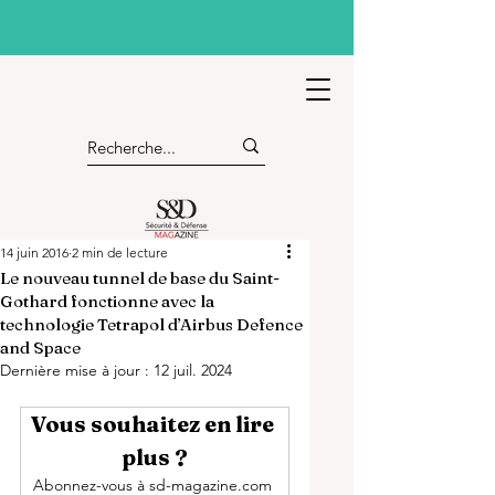
14 juin 2016
2 min de lecture
Le nouveau tunnel de base du Saint-
Gothard fonctionne avec la
technologie Tetrapol d’Airbus Defence
and Space
Dernière mise à jour :
12 juil. 2024
Vous souhaitez en lire 
plus ?
Abonnez-vous à sd-magazine.com 