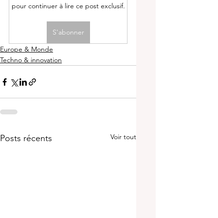
pour continuer à lire ce post exclusif.
S'abonner
Europe & Monde
Techno & innovation
Voir tout
Posts récents