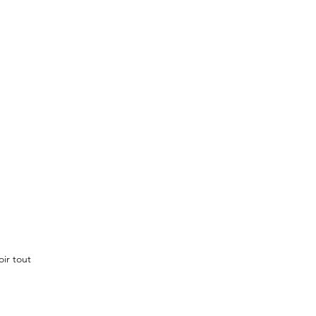
oir tout