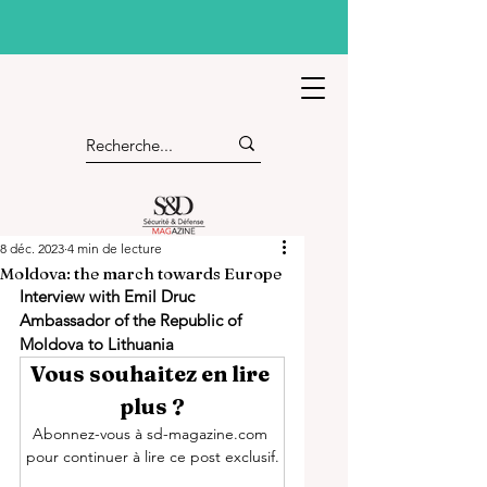
8 déc. 2023
4 min de lecture
Moldova: the march towards Europe
Interview with Emil Druc 
Ambassador of the Republic of 
Moldova to Lithuania
Vous souhaitez en lire 
plus ?
Abonnez-vous à sd-magazine.com 
pour continuer à lire ce post exclusif.