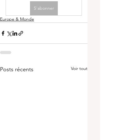
S'abonner
Europe & Monde
Voir tout
Posts récents