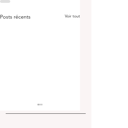
Voir tout
Posts récents