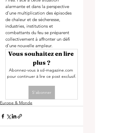
alarmante et dans la perspective 
d’une multiplication des épisodes 
de chaleur et de sécheresse, 
industries, institutions et 
combattants du feu se préparent 
collectivement à affronter un défi 
d’une nouvelle ampleur. 
Vous souhaitez en lire 
plus ?
Abonnez-vous à sd-magazine.com 
pour continuer à lire ce post exclusif.
S'abonner
Europe & Monde