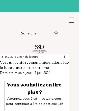
13 janv. 2015
3 min de lecture
Vers un renforcement international de
la lutte contre le terrorisme
Dernière mise à jour :
4 juil. 2024
Vous souhaitez en lire 
plus ?
Abonnez-vous à sd-magazine.com 
pour continuer à lire ce post exclusif.