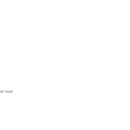
oir tout