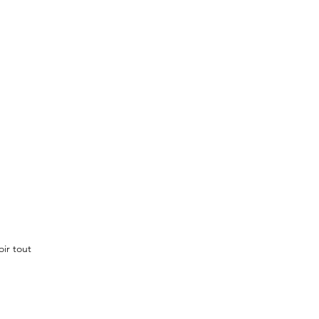
oir tout